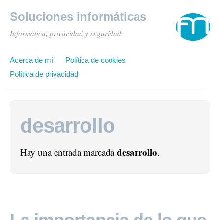
Soluciones informáticas
Informática, privacidad y seguridad
Acerca de mí
Política de cookies
Política de privacidad
desarrollo
desarrollo
Hay una entrada marcada
.
La importancia de lo que