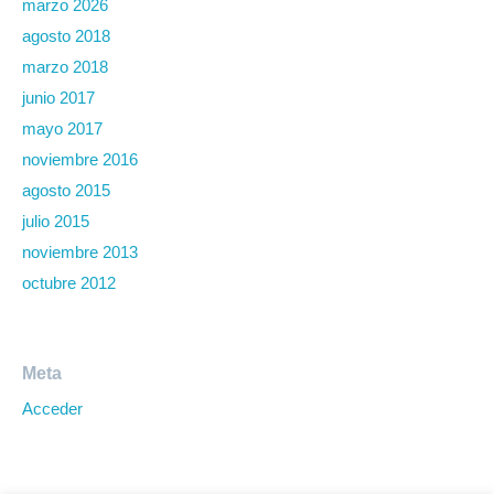
marzo 2026
agosto 2018
marzo 2018
junio 2017
mayo 2017
noviembre 2016
agosto 2015
julio 2015
noviembre 2013
octubre 2012
Meta
Acceder