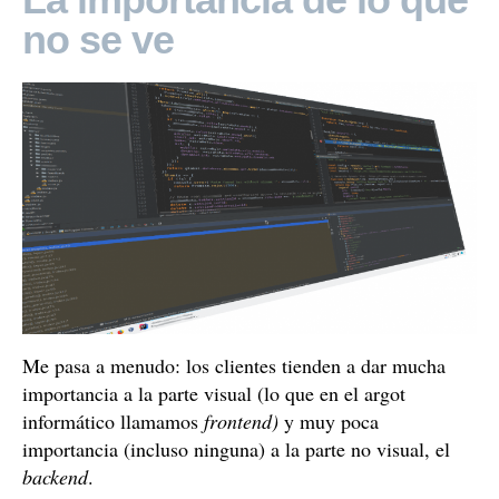
no se ve
Me pasa a menudo: los clientes tienden a dar mucha
importancia a la parte visual (lo que en el argot
informático llamamos
frontend)
y muy poca
importancia (incluso ninguna) a la parte no visual, el
backend
.