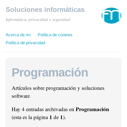
Soluciones informáticas
Informática, privacidad y seguridad
Acerca de mí
Política de cookies
Política de privacidad
Programación
Artículos sobre programación y soluciones
software
Programación
Hay 4 entradas archivadas en
1
1
(esta es la página
de
).