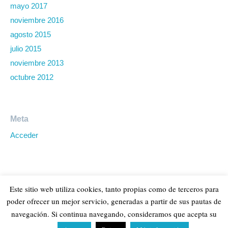
mayo 2017
noviembre 2016
agosto 2015
julio 2015
noviembre 2013
octubre 2012
Meta
Acceder
Este sitio web utiliza cookies, tanto propias como de terceros para
poder ofrecer un mejor servicio, generadas a partir de sus pautas de
navegación. Si continua navegando, consideramos que acepta su