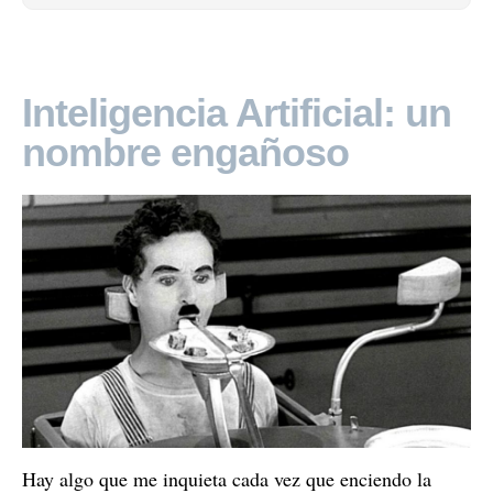
Inteligencia Artificial: un
nombre engañoso
Hay algo que me inquieta cada vez que enciendo la