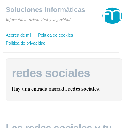
Soluciones informáticas
Informática, privacidad y seguridad
Acerca de mí
Política de cookies
Política de privacidad
redes sociales
redes sociales
Hay una entrada marcada
.
Las redes sociales y tu