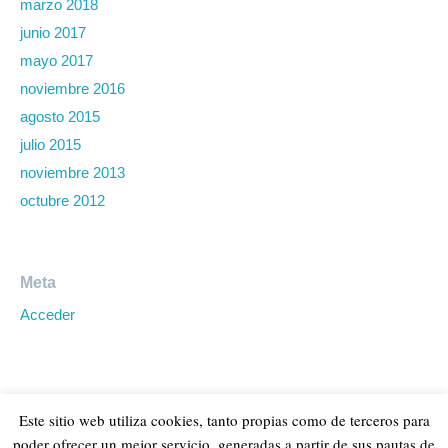
marzo 2018
junio 2017
mayo 2017
noviembre 2016
agosto 2015
julio 2015
noviembre 2013
octubre 2012
Meta
Acceder
Este sitio web utiliza cookies, tanto propias como de terceros para
poder ofrecer un mejor servicio, generadas a partir de sus pautas de