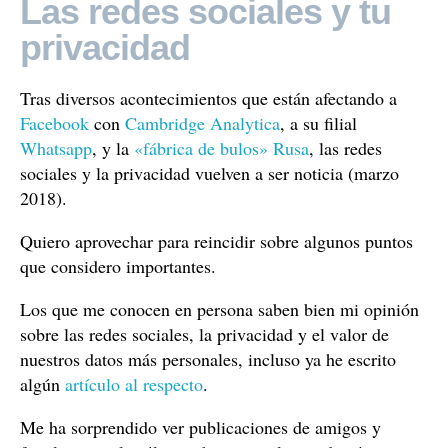
Las redes sociales y tu
privacidad
Tras diversos acontecimientos que están afectando a
Facebook
con
Cambridge Analytica
, a su filial
Whatsapp
, y la
«fábrica de bulos» Rusa
, las redes
sociales y la privacidad vuelven a ser noticia (marzo
2018).
Quiero aprovechar para reincidir sobre algunos puntos
que considero importantes.
Los que me conocen en persona saben bien mi opinión
sobre las redes sociales, la privacidad y el valor de
nuestros datos más personales, incluso ya he escrito
algún
artículo al respecto
.
Me ha sorprendido ver publicaciones de amigos y