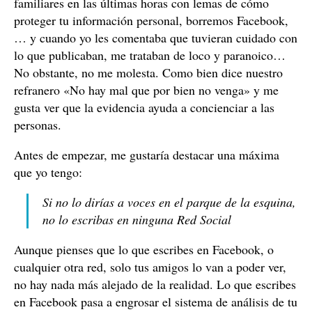
familiares en las últimas horas con lemas de cómo
proteger tu información personal, borremos Facebook,
… y cuando yo les comentaba que tuvieran cuidado con
lo que publicaban, me trataban de loco y paranoico…
No obstante, no me molesta. Como bien dice nuestro
refranero «No hay mal que por bien no venga» y me
gusta ver que la evidencia ayuda a concienciar a las
personas.
Antes de empezar, me gustaría destacar una máxima
que yo tengo:
Si no lo dirías a voces en el parque de la esquina,
no lo escribas en ninguna Red Social
Aunque pienses que lo que escribes en Facebook, o
cualquier otra red, solo tus amigos lo van a poder ver,
no hay nada más alejado de la realidad. Lo que escribes
en Facebook pasa a engrosar el sistema de análisis de tu