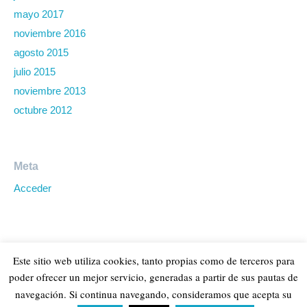
mayo 2017
noviembre 2016
agosto 2015
julio 2015
noviembre 2013
octubre 2012
Meta
Acceder
Este sitio web utiliza cookies, tanto propias como de terceros para
poder ofrecer un mejor servicio, generadas a partir de sus pautas de
navegación. Si continua navegando, consideramos que acepta su