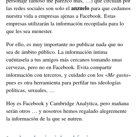
personaje famoso me parezco más, …) que circulan por
anzuelo
las redes sociales son solo el
para que cedamos
nuestra vida a empresas ajenas a Facebook. Estas
empresas utilizarán la información recopilada para lo
que les sea menester.
Por ello, es muy importante no publicar nada que no
sea de ámbito público. La información íntima
cuéntasela a tus amigos más cercanos tomando unas
cervezas, pero no en Facebook. Evita compartir
información con terceros, y cuidado con los «
Me gusta
»
pues es otra herramienta para perfilar tus ideologías
políticas, sexuales, …
Hoy es Facebook y Cambridge Analytica, pero mañana
serán otros … y nosotros hemos regalado alegremente
la información de la que se nutren.