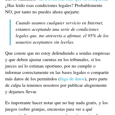
¿Has leído esas condiciones legales? Probablemente
NO, por tanto no puedes ahora quejarte.
Cuando usamos cualquier servicio en Internet,
estamos aceptando una serie de condiciones
legales que, me atrevería a afirmar, el 95% de los
usuarios aceptamos sin leerlas.
Que conste que no estoy defendiendo a sendas empresas
y que deben ajustar cuentas en los tribunales, si los
jueces así lo estiman oportuno, por no cumplir o
informar correctamente en las bases legales o compartir
más datos de los permitidos (
fuga de datos
), pero parte
de culpa la tenemos nosotros por publicar alegremente
y dejarnos llevar.
Es importante hacer notar que no hay nada gratis, y los
juegos (sobre granjas, encuestas para ver a qué