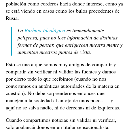
población como corderos hacia donde interese, como ya
se está viendo en casos como los bulos procedentes de
Rusia.
La
Burbuja Ideológica
es tremendamente
peligrosa, pues no lees información de distintas
formas de pensar, que enriquecen nuestra mente y
aumentan nuestros puntos de vista.
Esto se une a que somos muy amigos de compartir y
compartir sin verificar ni validar las fuentes y damos
por cierto todo lo que recibimos (cuando no nos
convertimos en auténticas autoridades de la materia en
cuestión). No debe sorprendernos entonces que
manejen a la sociedad al antojo de unos pocos … y
aquí no se salva nadie, ni de derechas ni de izquierdas.
Cuando compartimos noticias sin validar ni verificar,
solo apalancándonos en un titular sensacionalista,