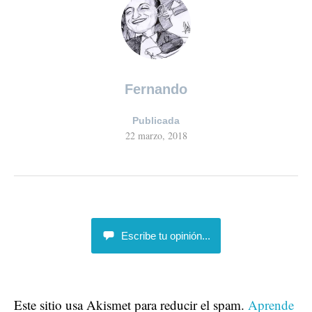
Fernando
Publicada
22 marzo, 2018
Escribe tu opinión...
Este sitio usa Akismet para reducir el spam.
Aprende