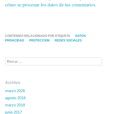
cómo se procesan los datos de tus comentarios.
CONTENIDO RELACIONADO POR ETIQUETA
DATOS
PRIVACIDAD
PROTECCION
REDES SOCIALES
Archivo
marzo 2026
agosto 2018
marzo 2018
junio 2017