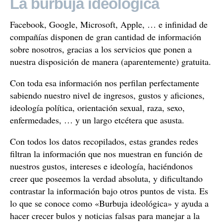
La burbuja ideológica
Facebook, Google, Microsoft, Apple, … e infinidad de
compañías disponen de gran cantidad de información
sobre nosotros, gracias a los servicios que ponen a
nuestra disposición de manera (aparentemente) gratuita.
Con toda esa información nos perfilan perfectamente
sabiendo nuestro nivel de ingresos, gustos y aficiones,
ideología política, orientación sexual, raza, sexo,
enfermedades, … y un largo etcétera que asusta.
Con todos los datos recopilados, estas grandes redes
filtran la información que nos muestran en función de
nuestros gustos, intereses e ideología, haciéndonos
creer que poseemos la verdad absoluta, y dificultando
contrastar la información bajo otros puntos de vista. Es
lo que se conoce como «Burbuja ideológica» y ayuda a
hacer crecer bulos y noticias falsas para manejar a la