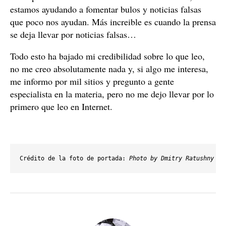
estamos ayudando a fomentar bulos y noticias falsas
que poco nos ayudan. Más increible es cuando la prensa
se deja llevar por noticias falsas…
Todo esto ha bajado mi credibilidad sobre lo que leo,
no me creo absolutamente nada y, si algo me interesa,
me informo por mil sitios y pregunto a gente
especialista en la materia, pero no me dejo llevar por lo
primero que leo en Internet.
Crédito de la foto de portada: 
Photo by Dmitry Ratushny on